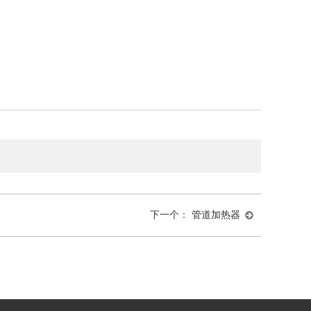
下一个：
管道加热器