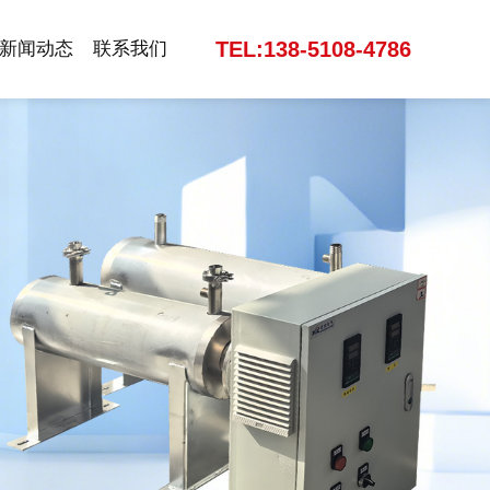
TEL:138-5108-4786
新闻动态
联系我们