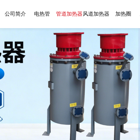
公司简介
电热管
管道加热器
风道加热器
加热圈