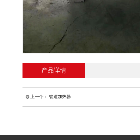
产品详情
上一个：
管道加热器