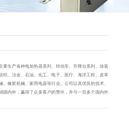
要生产各种电加热器系列、转动车、升降台系列、涂装
纺织、冶金、石油、化工、电子、医疗、海洋工程、皮革
械、橡胶机械、家用电器等行业。公司以其优良的技术、
销国内外，赢得了众多客户的赞许，并与一百多个国内外