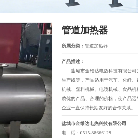
管道加热器
所属分类：
管道加热器
产品描述：
盐城市金维达电热科技有限公司主
生产线等，产品适用于汽车、化纤、
机械、塑料机械、电缆机械、食品机
质优的产品、合理的价格，使产品远
企业一直保持长期友好的合作关系。
盐城市金维达电热科技有限公司
电 话：0515-88666128